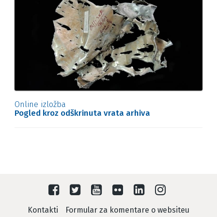
Online izložba
Pogled kroz odškrinuta vrata arhiva
Kontakti
Formular za komentare o websiteu