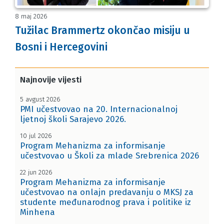
8 maj 2026
Tužilac Brammertz okončao misiju u
Bosni i Hercegovini
Najnovije vijesti
5 avgust 2026
PMI učestvovao na 20. Internacionalnoj
ljetnoj školi Sarajevo 2026.
10 jul 2026
Program Mehanizma za informisanje
učestvovao u Školi za mlade Srebrenica 2026
22 jun 2026
Program Mehanizma za informisanje
učestvovao na onlajn predavanju o MKSJ za
studente međunarodnog prava i politike iz
Minhena