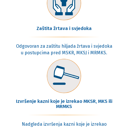
Zaštita žrtava i svjedoka
Odgovoran za zaštitu hiljada žrtava i svjedoka
u postupcima pred MSKR, MKSJ i MRMKS.
Izvršenje kazni koje je izrekao MKSR, MKS ili
MRMKS
Nadgleda izvršenja kazni koje je izrekao