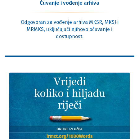
Čuvanje i vođenje arhiva
Odgovoran za vođenje arhiva MKSR, MKSJ i
MRMKS, uključujući njihovo očuvanje i
dostupnost.