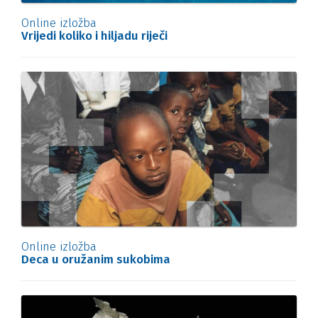
Online izložba
Vrijedi koliko i hiljadu riječi
Online izložba
Deca u oružanim sukobima