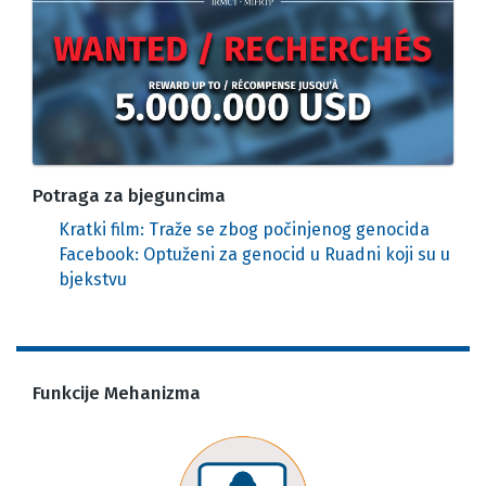
Potraga za bjeguncima
Kratki film: Traže se zbog počinjenog genocida
Facebook: Optuženi za genocid u Ruadni koji su u
bjekstvu
Funkcije Mehanizma