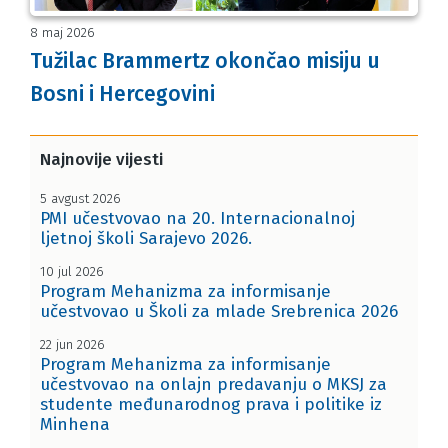
8 maj 2026
Tužilac Brammertz okončao misiju u
Bosni i Hercegovini
Najnovije vijesti
5 avgust 2026
PMI učestvovao na 20. Internacionalnoj
ljetnoj školi Sarajevo 2026.
10 jul 2026
Program Mehanizma za informisanje
učestvovao u Školi za mlade Srebrenica 2026
22 jun 2026
Program Mehanizma za informisanje
učestvovao na onlajn predavanju o MKSJ za
studente međunarodnog prava i politike iz
Minhena