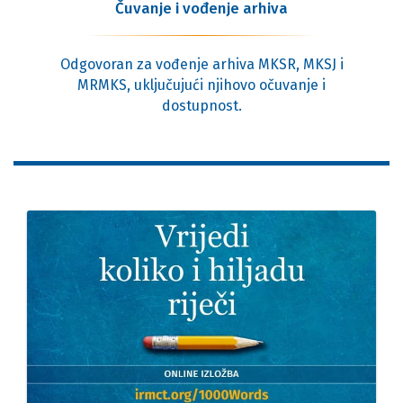
Čuvanje i vođenje arhiva
Odgovoran za vođenje arhiva MKSR, MKSJ i
MRMKS, uključujući njihovo očuvanje i
dostupnost.