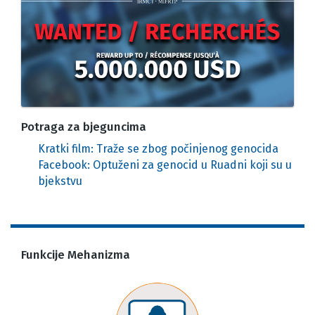
Potraga za bjeguncima
Kratki film: Traže se zbog počinjenog genocida
Facebook: Optuženi za genocid u Ruadni koji su u
bjekstvu
Funkcije Mehanizma