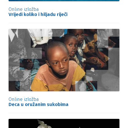
Online izložba
Vrijedi koliko i hiljadu riječi
Online izložba
Deca u oružanim sukobima