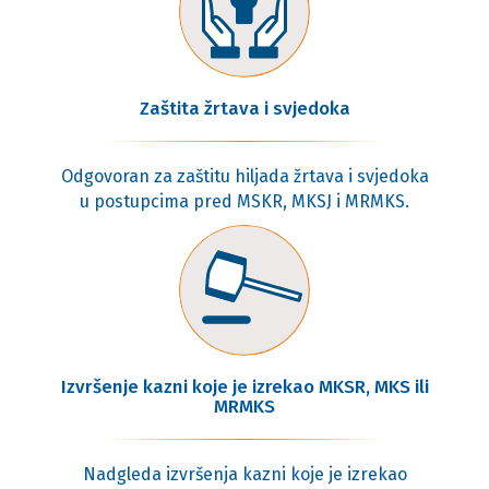
Zaštita žrtava i svjedoka
Odgovoran za zaštitu hiljada žrtava i svjedoka
u postupcima pred MSKR, MKSJ i MRMKS.
Izvršenje kazni koje je izrekao MKSR, MKS ili
MRMKS
Nadgleda izvršenja kazni koje je izrekao