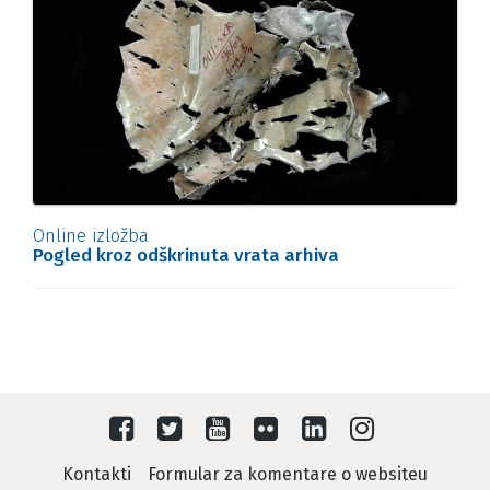
Online izložba
Pogled kroz odškrinuta vrata arhiva
Kontakti
Formular za komentare o websiteu