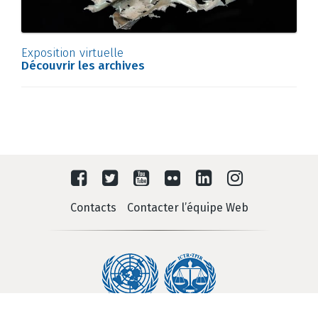
Exposition virtuelle
Découvrir les archives
Contacts
Contacter l’équipe Web
Tribunal pénal international pour le Rwanda