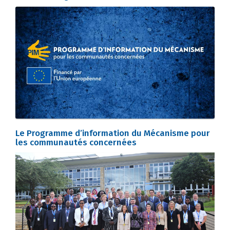
Le Programme d’information du Mécanisme pour
les communautés concernées