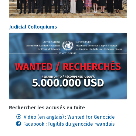
Judicial Colloquiums
Rechercher les accusés en fuite
Vidéo (en anglais) : Wanted for Genocide
Facebook : Fugitifs du génocide rwandais