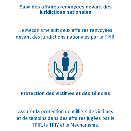
Suivi des affaires renvoyées devant des
juridictions nationales
Le Mécanisme suit deux affaires renvoyées
devant des juridictions nationales par le TPIR.
Protection des victimes et des témoins
Assurer la protection de milliers de victimes
et de témoins dans des affaires jugées par le
TPIR, le TPIY et le Méchanisme.