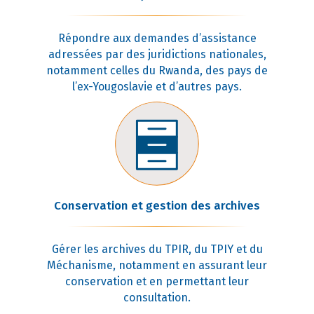
Répondre aux demandes d’assistance
adressées par des juridictions nationales,
notamment celles du Rwanda, des pays de
l’ex-Yougoslavie et d’autres pays.
Conservation et gestion des archives
Gérer les archives du TPIR, du TPIY et du
Méchanisme, notamment en assurant leur
conservation et en permettant leur
consultation.