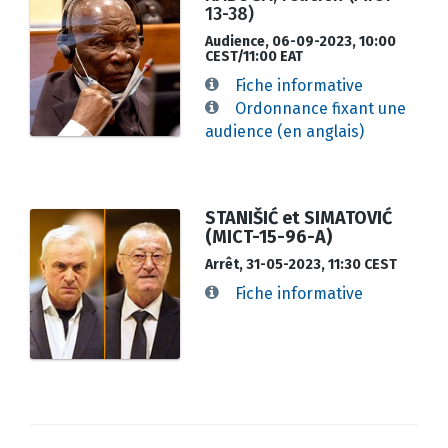
13-38)
Audience, 06-09-2023, 10:00
CEST/11:00 EAT
Fiche informative
Ordonnance fixant une
audience (en anglais)
STANIŠIĆ et SIMATOVIĆ
(MICT-15-96-A)
Arrêt, 31-05-2023, 11:30 CEST
Fiche informative