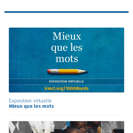
Exposition virtuelle
Mieux que les mots