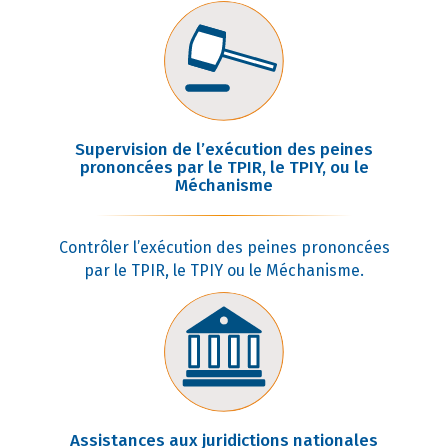
Supervision de l’exécution des peines
prononcées par le TPIR, le TPIY, ou le
Méchanisme
Contrôler l’exécution des peines prononcées
par le TPIR, le TPIY ou le Méchanisme.
Assistances aux juridictions nationales