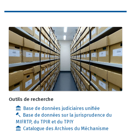
Outils de recherche
Base de données judiciaires unifiée
Base de données sur la jurisprudence du
MIFRTP, du TPIR et du TPIY
Catalogue des Archives du Méchanisme