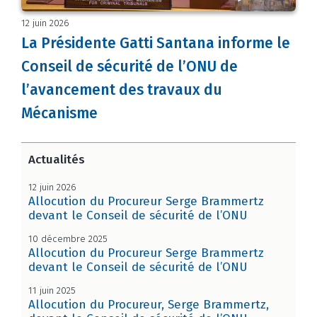
12 juin 2026
La Présidente Gatti Santana informe le
Conseil de sécurité de l’ONU de
l’avancement des travaux du
Mécanisme
Actualités
12 juin 2026
Allocution du Procureur Serge Brammertz
devant le Conseil de sécurité de l’ONU
10 décembre 2025
Allocution du Procureur Serge Brammertz
devant le Conseil de sécurité de l’ONU
11 juin 2025
Allocution du Procureur, Serge Brammertz,