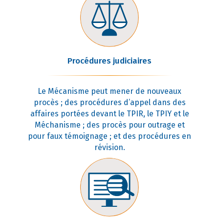
Procédures judiciaires
Le Mécanisme peut mener de nouveaux
procès ; des procédures d’appel dans des
affaires portées devant le TPIR, le TPIY et le
Méchanisme ; des procès pour outrage et
pour faux témoignage ; et des procédures en
révision.