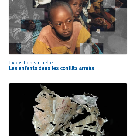
Exposition virtuelle
Les enfants dans les conflits armés