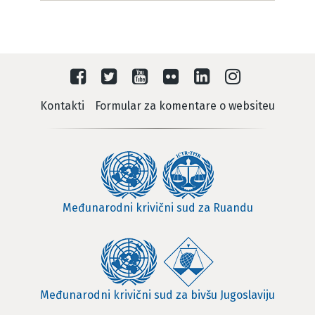
Kontakti
Formular za komentare o websiteu
Međunarodni krivični sud za Ruandu
Međunarodni krivični sud za bivšu Jugoslaviju