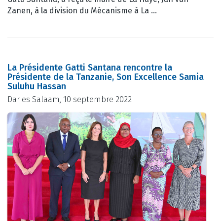
Zanen, à la division du Mécanisme à La …
La Présidente Gatti Santana rencontre la
Présidente de la Tanzanie, Son Excellence Samia
Suluhu Hassan
Dar es Salaam, 10 septembre 2022