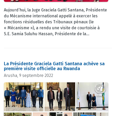
Aujourd’hui, la Juge Graciela Gatti Santana, Présidente
du Mécanisme international appelé à exercer les
fonctions résiduelles des Tribunaux pénaux (le
« Mécanisme »), a rendu une visite de courtoisie à
S.E. Samia Suluhu Hassan, Présidente de la…
La Présidente Graciela Gatti Santana achève sa
première visite officielle au Rwanda
Arusha, 9 septembre 2022