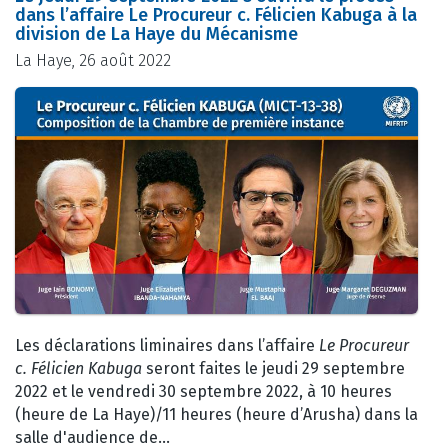
dans l’affaire Le Procureur c. Félicien Kabuga à la
division de La Haye du Mécanisme
La Haye, 26 août 2022
Les déclarations liminaires dans l’affaire
Le Procureur
c. Félicien Kabuga
seront faites le jeudi 29 septembre
2022 et le vendredi 30 septembre 2022, à 10 heures
(heure de La Haye)/11 heures (heure d’Arusha) dans la
salle d'audience de…