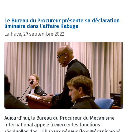
Le Bureau du Procureur présente sa déclaration
liminaire dans l’affaire Kabuga
La Haye, 29 septembre 2022
Aujourd’hui, le Bureau du Procureur du Mécanisme
international appelé à exercer les fonctions
résiduelles des Tribunaux pénaux (le « Mécanisme »)