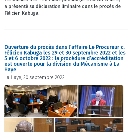
a présenté sa déclaration liminaire dans le procès de
Félicien Kabuga.
Ouverture du procès dans l’affaire Le Procureur c.
Félicien Kabuga les 29 et 30 septembre 2022 et les
5 et 6 octobre 2022 : la procédure d’accréditation
est ouverte pour la division du Mécanisme à La
Haye
La Haye, 20 septembre 2022