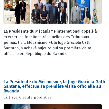
La Présidente du Mécanisme international appelé à
exercer les fonctions résiduelles des Tribunaux
pénaux (le « Mécanisme »), la Juge Graciela Gatti
Santana, a achevé aujourd’hui sa première visite
officielle en République du Rwanda.
La Présidente du Mécanisme, la Juge Graciela Gatti
Santana, effectue sa première visite officielle au
Rwanda
La Haye, 6 septembre 2022