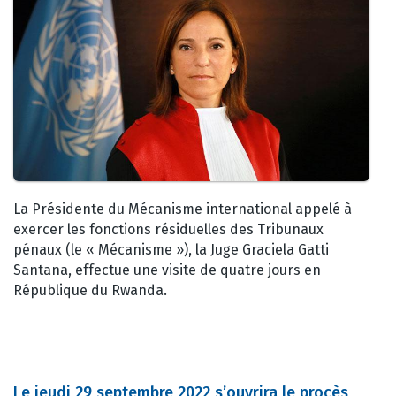
La Présidente du Mécanisme international appelé à
exercer les fonctions résiduelles des Tribunaux
pénaux (le « Mécanisme »), la Juge Graciela Gatti
Santana, effectue une visite de quatre jours en
République du Rwanda.
Le jeudi 29 septembre 2022 s’ouvrira le procès