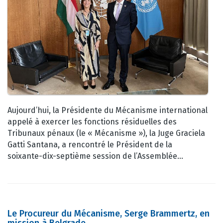
Aujourd’hui, la Présidente du Mécanisme international
appelé à exercer les fonctions résiduelles des
Tribunaux pénaux (le « Mécanisme »), la Juge Graciela
Gatti Santana, a rencontré le Président de la
soixante-dix-septième session de l’Assemblée…
Le Procureur du Mécanisme, Serge Brammertz, en
mission à Belgrade