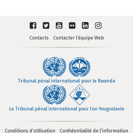
Contacts
Contacter l’équipe Web
Tribunal pénal international pour le Rwanda
Le Tribunal pénal international pour l’ex-Yougoslavie
Conditions d'utilisation
Confidentialité de l'information