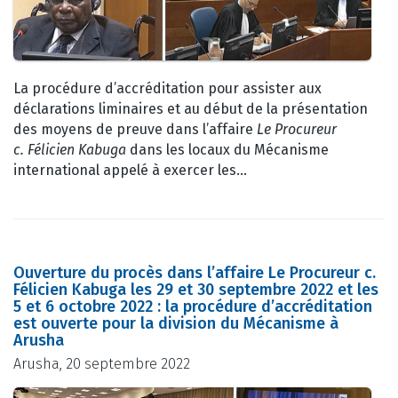
La procédure d’accréditation pour assister aux
déclarations liminaires et au début de la présentation
des moyens de preuve dans l’affaire
Le Procureur
c. Félicien Kabuga
dans les locaux du Mécanisme
international appelé à exercer les…
Ouverture du procès dans l’affaire Le Procureur c.
Félicien Kabuga les 29 et 30 septembre 2022 et les
5 et 6 octobre 2022 : la procédure d’accréditation
est ouverte pour la division du Mécanisme à
Arusha
Arusha, 20 septembre 2022