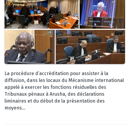
La procédure d’accréditation pour assister à la
diffusion, dans les locaux du Mécanisme international
appelé à exercer les fonctions résiduelles des
Tribunaux pénaux à Arusha, des déclarations
liminaires et du début de la présentation des
moyens…