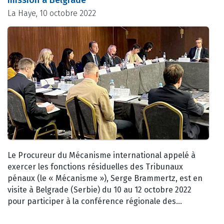
La Haye, 10 octobre 2022
Le Procureur du Mécanisme international appelé à
exercer les fonctions résiduelles des Tribunaux
pénaux (le « Mécanisme »), Serge Brammertz, est en
visite à Belgrade (Serbie) du 10 au 12 octobre 2022
pour participer à la conférence régionale des…