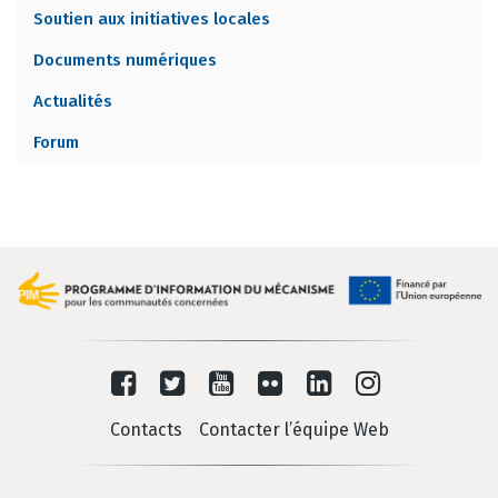
Soutien aux initiatives locales
Documents numériques
Actualités
Forum
Contacts
Contacter l’équipe Web