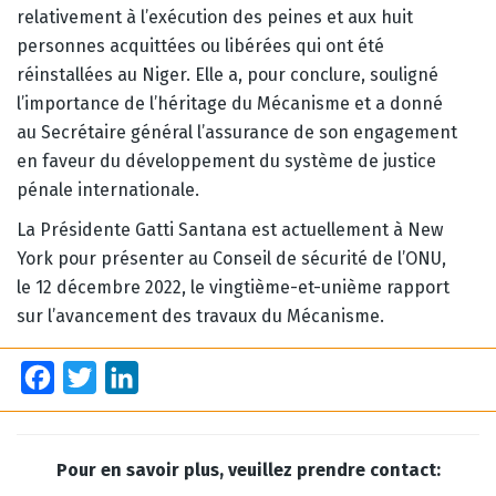
relativement à l’exécution des peines et aux huit
personnes acquittées ou libérées qui ont été
réinstallées au Niger. Elle a, pour conclure, souligné
l’importance de l’héritage du Mécanisme et a donné
au Secrétaire général l’assurance de son engagement
en faveur du développement du système de justice
pénale internationale.
La Présidente Gatti Santana est actuellement à New
York pour présenter au Conseil de sécurité de l’ONU,
le 12 décembre 2022, le vingtième-et-unième rapport
sur l’avancement des travaux du Mécanisme.
Facebook
Twitter
LinkedIn
Pour en savoir plus, veuillez prendre contact: