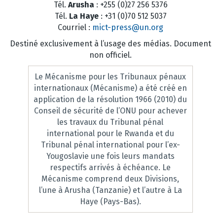
Tél.
Arusha
: +255 (0)27 256 5376
Tél.
La Haye
: +31 (0)70 512 5037
Courriel :
mict-press@un.org
Destiné exclusivement à l’usage des médias. Document
non officiel.
Le Mécanisme pour les Tribunaux pénaux
internationaux (Mécanisme) a été créé en
application de la résolution 1966 (2010) du
Conseil de sécurité de l’ONU pour achever
les travaux du Tribunal pénal
international pour le Rwanda et du
Tribunal pénal international pour l’ex-
Yougoslavie une fois leurs mandats
respectifs arrivés à échéance. Le
Mécanisme comprend deux Divisions,
l’une à Arusha (Tanzanie) et l’autre à La
Haye (Pays-Bas).