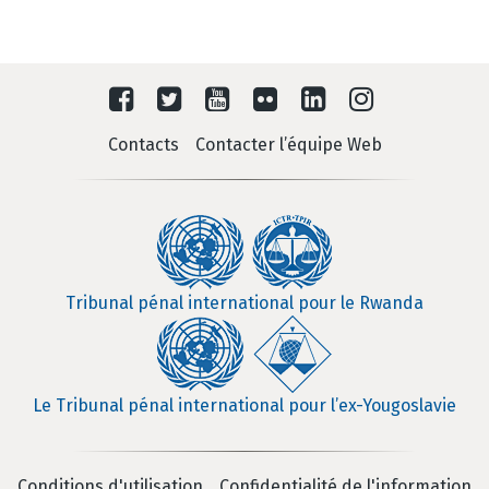
Contacts
Contacter l’équipe Web
Tribunal pénal international pour le Rwanda
Le Tribunal pénal international pour l’ex-Yougoslavie
Conditions d'utilisation
Confidentialité de l'information