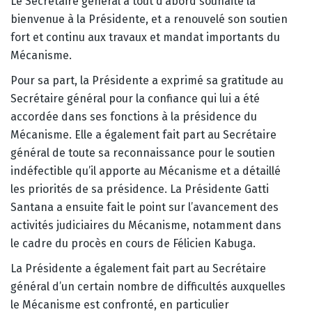
Le Secrétaire général a tout d’abord souhaité la
bienvenue à la Présidente, et a renouvelé son soutien
fort et continu aux travaux et mandat importants du
Mécanisme.
Pour sa part, la Présidente a exprimé sa gratitude au
Secrétaire général pour la confiance qui lui a été
accordée dans ses fonctions à la présidence du
Mécanisme. Elle a également fait part au Secrétaire
général de toute sa reconnaissance pour le soutien
indéfectible qu’il apporte au Mécanisme et a détaillé
les priorités de sa présidence. La Présidente Gatti
Santana a ensuite fait le point sur l’avancement des
activités judiciaires du Mécanisme, notamment dans
le cadre du procès en cours de Félicien Kabuga.
La Présidente a également fait part au Secrétaire
général d’un certain nombre de difficultés auxquelles
le Mécanisme est confronté, en particulier