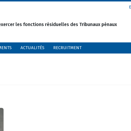
xercer les fonctions résiduelles des Tribunaux pénaux
MENTS
ACTUALITÉS
RECRUITMENT