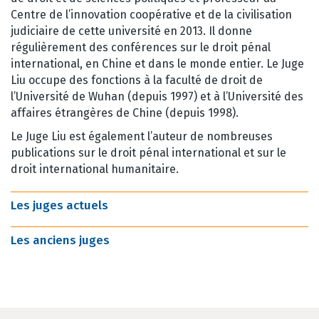
Centre de l’innovation coopérative et de la civilisation
judiciaire de cette université en 2013. Il donne
régulièrement des conférences sur le droit pénal
international, en Chine et dans le monde entier. Le Juge
Liu occupe des fonctions à la faculté de droit de
l’Université de Wuhan (depuis 1997) et à l’Université des
affaires étrangères de Chine (depuis 1998).
Le Juge Liu est également l’auteur de nombreuses
publications sur le droit pénal international et sur le
droit international humanitaire.
Les juges actuels
Les anciens juges