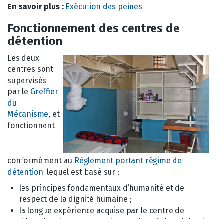
En savoir plus :
Exécution des peines
Fonctionnement des centres de
détention
Les deux
centres sont
supervisés
par le
Greffier
du
Mécanisme
, et
fonctionnent
conformément au
Règlement portant régime de
détention
, lequel est basé sur :
les principes fondamentaux d’humanité et de
respect de la dignité humaine ;
la longue expérience acquise par le centre de