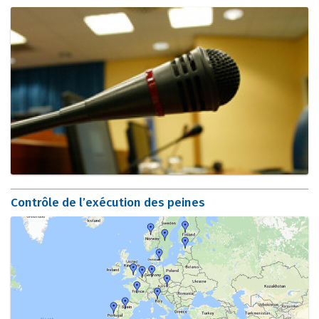
Contrôle de l’exécution des peines