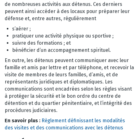
de nombreuses activités aux détenus. Ces derniers
peuvent ainsi accéder à des locaux pour préparer leur
défense et, entre autres, régulièrement
s’aérer ;
pratiquer une activité physique ou sportive ;
suivre des formations ; et
bénéficier d’un accompagnement spirituel.
En outre, les détenus peuvent communiquer avec leur
famille et amis par lettre et par téléphone, et recevoir la
visite de membres de leurs familles, d’amis, et de
représentants juridiques et diplomatiques. Les
communications sont encadrées selon les règles visant
à protéger la sécurité et le bon ordre du centre de
détention et du quartier pénitentiaire, et l’intégrité des
procédures judiciaires.
En savoir plus :
Règlement définissant les modalités
des visites et des communications avec les détenus