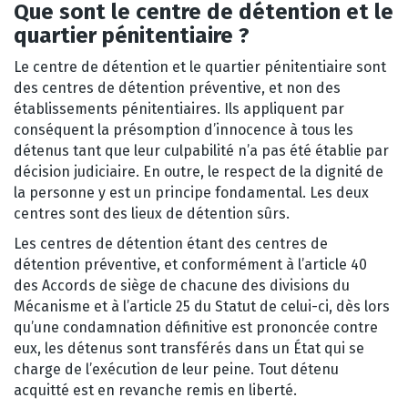
Que sont le centre de détention et le
quartier pénitentiaire ?
Le centre de détention et le quartier pénitentiaire sont
des centres de détention préventive, et non des
établissements pénitentiaires. Ils appliquent par
conséquent la présomption d’innocence à tous les
détenus tant que leur culpabilité n’a pas été établie par
décision judiciaire. En outre, le respect de la dignité de
la personne y est un principe fondamental. Les deux
centres sont des lieux de détention sûrs.
Les centres de détention étant des centres de
détention préventive, et conformément à l’article 40
des Accords de siège de chacune des divisions du
Mécanisme et à l’article 25 du Statut de celui-ci, dès lors
qu’une condamnation définitive est prononcée contre
eux, les détenus sont transférés dans un État qui se
charge de l’exécution de leur peine. Tout détenu
acquitté est en revanche remis en liberté.