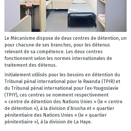
Le Mécanisme dispose de deux centres de détention, un
pour chacune de ses branches, pour les détenus
relevant de sa compétence. Les deux centres
fonctionnent selon les normes internationales de
traitement des détenus.
Initialement utilisés pour les besoins en détention du
Tribunal pénal international pour le Rwanda (TPIR) et
du Tribunal pénal international pour l’ex-Yougoslavie
(TPIY), ces centres se nomment respectivement
« centre de détention des Nations Unies » (le « centre
de détention »), à la division d’Arusha et « quartier
pénitentiaire des Nations Unies » (le « quartier
pénitentiaire »), à la division de La Haye.