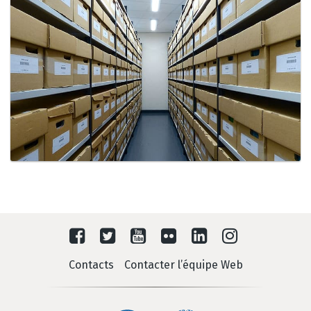
Contacts
Contacter l’équipe Web