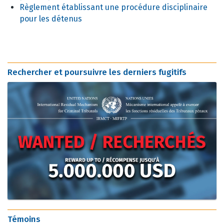
Règlement établissant une procédure disciplinaire
pour les détenus
Rechercher et poursuivre les derniers fugitifs
Témoins