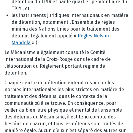
détention du TPIR et par le quartier pénitentiaire du
TPIY ; et
les instruments juridiques internationaux en matière
de détention, notamment l’Ensemble de règles
minima des Nations Unies pour le traitement des
détenus (également appelé «
Règles Nelson
Mandela
» )
Le Mécanisme a également consulté le Comité
international de la Croix-Rouge dans le cadre de
l’élaboration du Règlement portant régime de
détention.
Chaque centre de détention entend respecter les
normes internationales les plus strictes en matière de
traitement des détenus, dans le contexte de la
communauté où il se trouve. En conséquence, pour
veiller au bien-être physique et mental de l’ensemble
des détenus du Mécanisme, il est tenu compte des
besoins de chacun, et tous les détenus sont traités de
manière égale. Aucun d’eux n’est séparé des autres sur