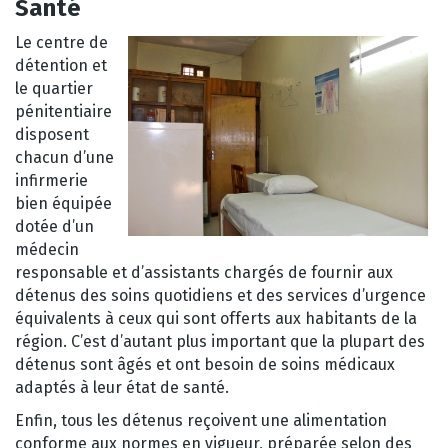
Santé
Le centre de
détention et
le quartier
pénitentiaire
disposent
chacun d’une
infirmerie
bien équipée
dotée d’un
médecin
responsable et d’assistants chargés de fournir aux
détenus des soins quotidiens et des services d’urgence
équivalents à ceux qui sont offerts aux habitants de la
région. C’est d’autant plus important que la plupart des
détenus sont âgés et ont besoin de soins médicaux
adaptés à leur état de santé.
Enfin, tous les détenus reçoivent une alimentation
conforme aux normes en vigueur, préparée selon des