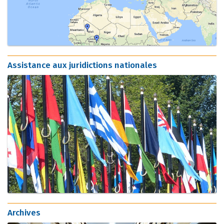
Assistance aux juridictions nationales
Archives