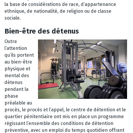
la base de considérations de race, d’appartenance
ethnique, de nationalité, de religion ou de classe
sociale.
Bien-être des détenus
Outre
l’attention
qu’ils portent
au bien-être
physique et
mental des
détenus
pendant la
phase
préalable au
procès, le procès et l’appel, le centre de détention et le
quartier pénitentiaire ont mis en place un programme
régissant l’ensemble des conditions de détention
préventive, avec un emploi du temps quotidien offrant