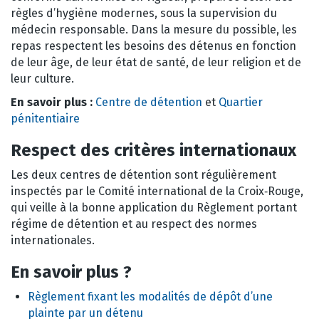
règles d’hygiène modernes, sous la supervision du
médecin responsable. Dans la mesure du possible, les
repas respectent les besoins des détenus en fonction
de leur âge, de leur état de santé, de leur religion et de
leur culture.
En savoir plus :
Centre de détention
et
Quartier
pénitentiaire
Respect des critères internationaux
Les deux centres de détention sont régulièrement
inspectés par le Comité international de la Croix‑Rouge,
qui veille à la bonne application du Règlement portant
régime de détention et au respect des normes
internationales.
En savoir plus ?
Règlement fixant les modalités de dépôt d’une
plainte par un détenu