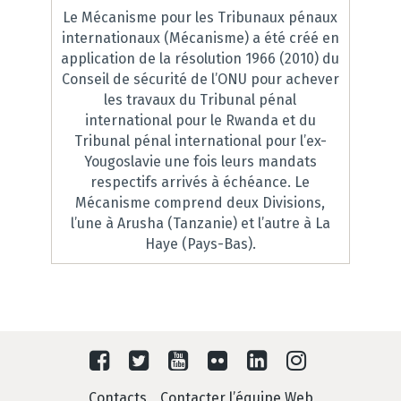
Le Mécanisme pour les Tribunaux pénaux
internationaux (Mécanisme) a été créé en
application de la résolution 1966 (2010) du
Conseil de sécurité de l’ONU pour achever
les travaux du Tribunal pénal
international pour le Rwanda et du
Tribunal pénal international pour l’ex-
Yougoslavie une fois leurs mandats
respectifs arrivés à échéance. Le
Mécanisme comprend deux Divisions,
l’une à Arusha (Tanzanie) et l’autre à La
Haye (Pays-Bas).
Contacts
Contacter l’équipe Web