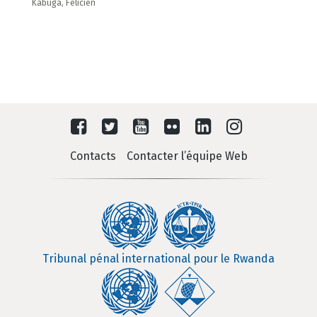
Kabuga, Félicien
Contacts
Contacter l’équipe Web
Tribunal pénal international pour le Rwanda