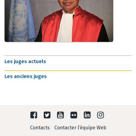
Les juges actuels
Les anciens juges
Contacts
Contacter l’équipe Web