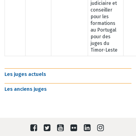
judiciaire et
conseiller
pour les
formations
au Portugal
pour des
juges du
Timor-Leste
Les juges actuels
Les anciens juges