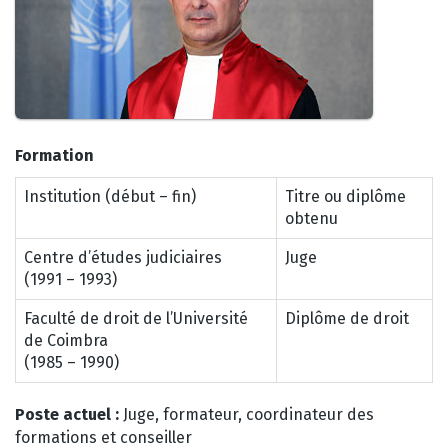
Formation
Institution (début – fin)
Titre ou diplôme
obtenu
Centre d’études judiciaires
Juge
(1991 – 1993)
Faculté de droit de l’Université
Diplôme de droit
de Coimbra
(1985 – 1990)
Poste actuel :
Juge, formateur, coordinateur des
formations et conseiller