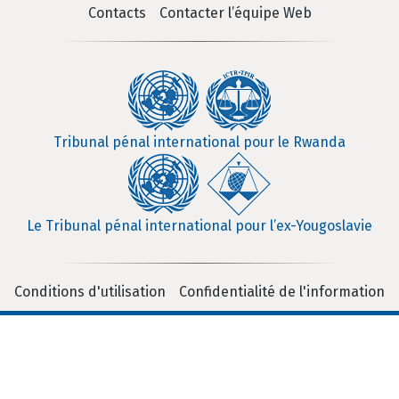
Contacts
Contacter l’équipe Web
Tribunal pénal international pour le Rwanda
Le Tribunal pénal international pour l’ex-Yougoslavie
Conditions d'utilisation
Confidentialité de l'information