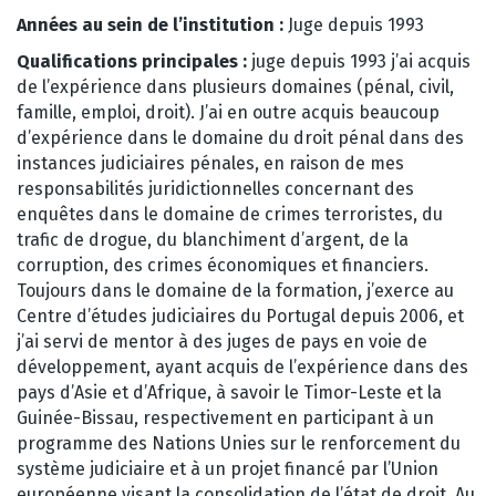
Années au sein de l’institution :
Juge depuis 1993
Qualifications principales :
juge depuis 1993 j’ai acquis
de l’expérience dans plusieurs domaines (pénal, civil,
famille, emploi, droit). J’ai en outre acquis beaucoup
d’expérience dans le domaine du droit pénal dans des
instances judiciaires pénales, en raison de mes
responsabilités juridictionnelles concernant des
enquêtes dans le domaine de crimes terroristes, du
trafic de drogue, du blanchiment d’argent, de la
corruption, des crimes économiques et financiers.
Toujours dans le domaine de la formation, j’exerce au
Centre d’études judiciaires du Portugal depuis 2006, et
j’ai servi de mentor à des juges de pays en voie de
développement, ayant acquis de l’expérience dans des
pays d’Asie et d’Afrique, à savoir le Timor-Leste et la
Guinée-Bissau, respectivement en participant à un
programme des Nations Unies sur le renforcement du
système judiciaire et à un projet financé par l’Union
européenne visant la consolidation de l’état de droit. Au