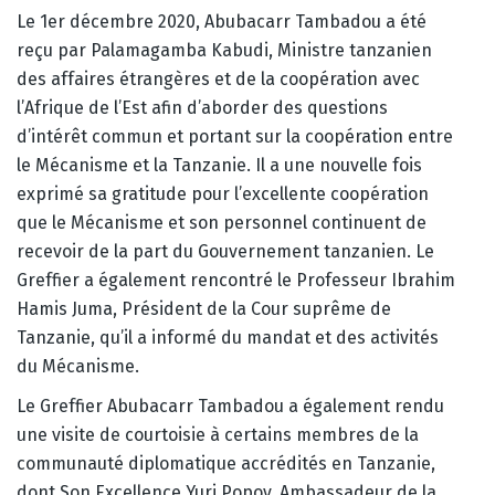
Le 1er décembre 2020, Abubacarr Tambadou a été
reçu par Palamagamba Kabudi, Ministre tanzanien
des affaires étrangères et de la coopération avec
l’Afrique de l’Est afin d’aborder des questions
d’intérêt commun et portant sur la coopération entre
le Mécanisme et la Tanzanie. Il a une nouvelle fois
exprimé sa gratitude pour l’excellente coopération
que le Mécanisme et son personnel continuent de
recevoir de la part du Gouvernement tanzanien. Le
Greffier a également rencontré le Professeur Ibrahim
Hamis Juma, Président de la Cour suprême de
Tanzanie, qu’il a informé du mandat et des activités
du Mécanisme.
Le Greffier Abubacarr Tambadou a également rendu
une visite de courtoisie à certains membres de la
communauté diplomatique accrédités en Tanzanie,
dont Son Excellence Yuri Popov, Ambassadeur de la