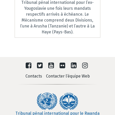
Tribunal pénal international pour l’ex-
Yougoslavie une fois leurs mandats
respectifs arrivés à échéance. Le
Mécanisme comprend deux Divisions,
l’une à Arusha (Tanzanie) et l’autre à La
Haye (Pays-Bas).
Contacts
Contacter l’équipe Web
Tribunal pénal international pour le Rwanda