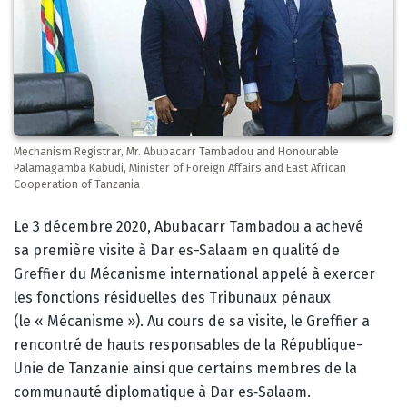
Mechanism Registrar, Mr. Abubacarr Tambadou and Honourable
Palamagamba Kabudi, Minister of Foreign Affairs and East African
Cooperation of Tanzania
Corps
Le 3 décembre 2020, Abubacarr Tambadou a achevé
sa première visite à Dar es-Salaam en qualité de
Greffier du Mécanisme international appelé à exercer
les fonctions résiduelles des Tribunaux pénaux
(le « Mécanisme »). Au cours de sa visite, le Greffier a
rencontré de hauts responsables de la République-
Unie de Tanzanie ainsi que certains membres de la
communauté diplomatique à Dar es‑Salaam.