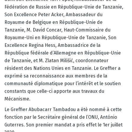
Fédération de Russie en République-Unie de Tanzanie,
Son Excellence Peter Acker, Ambassadeur du
Royaume de Belgique en République-Unie de
Tanzanie, M. David Concar, Haut-Commissaire du
Royaume-Uni en République-Unie de Tanzanie, Son
Excellence Regina Hess, Ambassadrice de la
République fédérale d’Allemagne en République-Unie
de Tanzanie, et M. Zlatan Milišić, coordonnateur
résident des Nations Unies en Tanzanie. Le Greffier a
exprimé sa reconnaissance aux membres de la
communauté diplomatique pour l’intérêt et le soutien
constants que celle-ci apporte aux travaux du
Mécanisme.
Le Greffier Abubacarr Tambadou a été nommé à cette
fonction par le Secrétaire général de l’ONU, António
Guterres. Son premier mandat a pris effet le 1er juillet