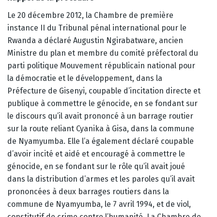
Le 20 décembre 2012, la Chambre de première
instance II du Tribunal pénal international pour le
Rwanda a déclaré Augustin Ngirabatware, ancien
Ministre du plan et membre du comité préfectoral du
parti politique Mouvement républicain national pour
la démocratie et le développement, dans la
Préfecture de Gisenyi, coupable d’incitation directe et
publique à commettre le génocide, en se fondant sur
le discours qu’il avait prononcé à un barrage routier
sur la route reliant Cyanika à Gisa, dans la commune
de Nyamyumba. Elle l’a également déclaré coupable
d’avoir incité et aidé et encouragé à commettre le
génocide, en se fondant sur le rôle qu’il avait joué
dans la distribution d’armes et les paroles qu’il avait
prononcées à deux barrages routiers dans la
commune de Nyamyumba, le 7 avril 1994, et de viol,
constitutif de crime contre l’humanité. La Chambre de