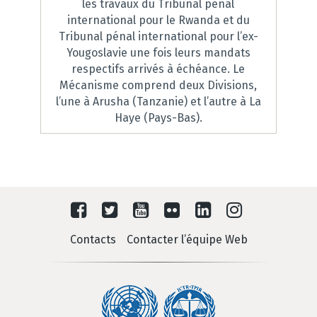
les travaux du Tribunal pénal
international pour le Rwanda et du
Tribunal pénal international pour l’ex-
Yougoslavie une fois leurs mandats
respectifs arrivés à échéance. Le
Mécanisme comprend deux Divisions,
l’une à Arusha (Tanzanie) et l’autre à La
Haye (Pays-Bas).
Contacts
Contacter l’équipe Web