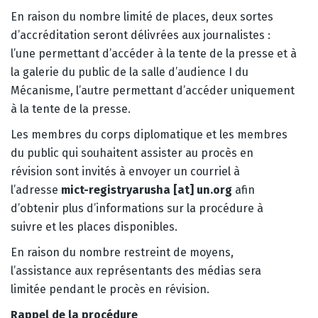
En raison du nombre limité de places, deux sortes
d’accréditation seront délivrées aux journalistes :
l’une permettant d’accéder à la tente de la presse et à
la galerie du public de la salle d’audience I du
Mécanisme, l’autre permettant d’accéder uniquement
à la tente de la presse.
Les membres du corps diplomatique et les membres
du public qui souhaitent assister au procès en
révision sont invités à envoyer un courriel à
l’adresse
mict-registryarusha [at] un.org
afin
d’obtenir plus d’informations sur la procédure à
suivre et les places disponibles.
En raison du nombre restreint de moyens,
l’assistance aux représentants des médias sera
limitée pendant le procès en révision.
Rappel de la procédure