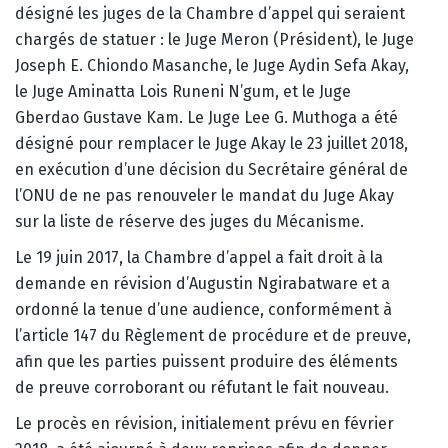
désigné les juges de la Chambre d’appel qui seraient
chargés de statuer : le Juge Meron (Président), le Juge
Joseph E. Chiondo Masanche, le Juge Aydin Sefa Akay,
le Juge Aminatta Lois Runeni N’gum, et le Juge
Gberdao Gustave Kam. Le Juge Lee G. Muthoga a été
désigné pour remplacer le Juge Akay le 23 juillet 2018,
en exécution d’une décision du Secrétaire général de
l’ONU de ne pas renouveler le mandat du Juge Akay
sur la liste de réserve des juges du Mécanisme.
Le 19 juin 2017, la Chambre d’appel a fait droit à la
demande en révision d’Augustin Ngirabatware et a
ordonné la tenue d’une audience, conformément à
l’article 147 du Règlement de procédure et de preuve,
afin que les parties puissent produire des éléments
de preuve corroborant ou réfutant le fait nouveau.
Le procès en révision, initialement prévu en février