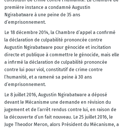
première instance a condamné Augustin
Ngirabatware à une peine de 35 ans
d’emprisonnement.
Le 18 décembre 2014, la Chambre d’appel a confirmé
la déclaration de culpabilité prononcée contre
Augustin Ngirabatware pour génocide et incitation
directe et publique à commettre le génocide, mais elle
a infirmé la déclaration de culpabilité prononcée
contre lui pour viol, constitutif de crime contre
l’humanité, et a ramené sa peine à 30 ans
d’emprisonnement.
Le 8 juillet 2016, Augustin Ngirabatware a déposé
devant le Mécanisme une demande en révision du
jugement et de l’arrêt rendus contre lui, en raison de
la découverte d’un fait nouveau. Le 25 juillet 2016, le
Juge Theodor Meron, alors Président du Mécanisme, a