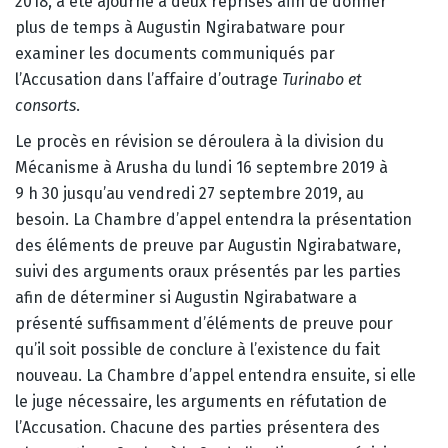
2018, a été ajourné à deux reprises afin de donner
plus de temps à Augustin Ngirabatware pour
examiner les documents communiqués par
l’Accusation dans l’affaire d’outrage
Turinabo et
consorts
.
Le procès en révision se déroulera à la division du
Mécanisme à Arusha du lundi 16 septembre 2019 à
9 h 30 jusqu’au vendredi 27 septembre 2019, au
besoin. La Chambre d’appel entendra la présentation
des éléments de preuve par Augustin Ngirabatware,
suivi des arguments oraux présentés par les parties
afin de déterminer si Augustin Ngirabatware a
présenté suffisamment d’éléments de preuve pour
qu’il soit possible de conclure à l’existence du fait
nouveau. La Chambre d’appel entendra ensuite, si elle
le juge nécessaire, les arguments en réfutation de
l’Accusation. Chacune des parties présentera des