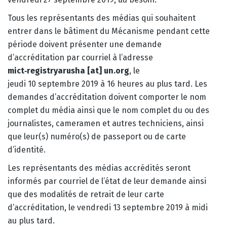
Tous les représentants des médias qui souhaitent
entrer dans le bâtiment du Mécanisme pendant cette
période doivent présenter une demande
d’accréditation par courriel à l’adresse
mict‑registryarusha [at] un.org
, le
jeudi 10 septembre 2019 à 16 heures au plus tard. Les
demandes d’accréditation doivent comporter le nom
complet du média ainsi que le nom complet du ou des
journalistes, cameramen et autres techniciens, ainsi
que leur(s) numéro(s) de passeport ou de carte
d’identité.
Les représentants des médias accrédités seront
informés par courriel de l’état de leur demande ainsi
que des modalités de retrait de leur carte
d’accréditation, le vendredi 13 septembre 2019 à midi
au plus tard.